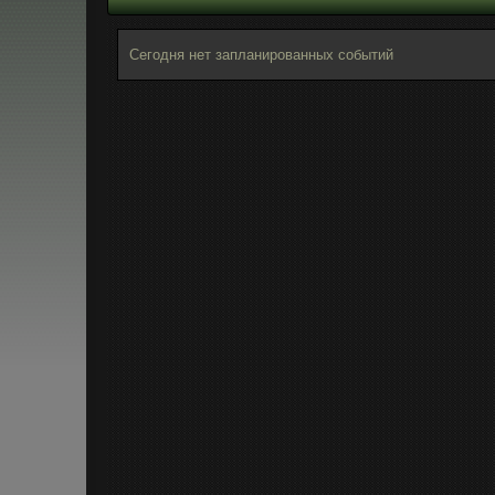
Сегодня нет запланированных событий