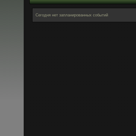
Сегодня нет запланированных событий