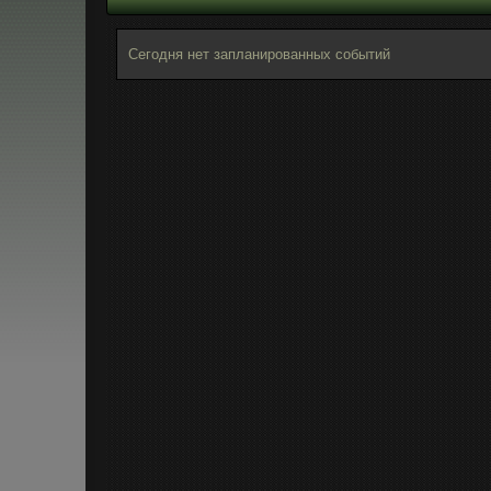
Сегодня нет запланированных событий