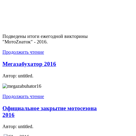
Подведены итоги ежегодной викторины
"МотоZнаток" - 2016.
Продолжить чтение
Мегазабухатор 2016
Автор: untitled.
Продолжить чтение
Официальное закрытие мотосезона
2016
Автор: untitled.