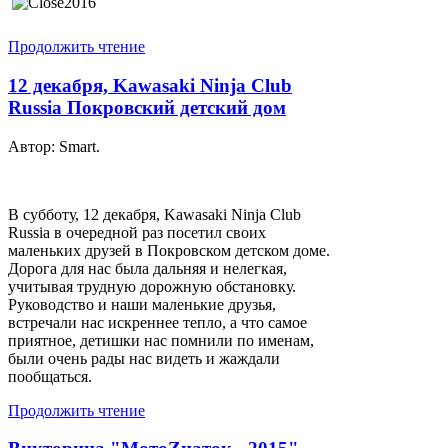
Продолжить чтение
12 декабря, Kawasaki Ninja Club
Russia Покровский детский дом
Автор: Smart.
В субботу, 12 декабря, Kawasaki Ninja Club
Russia в очередной раз посетил своих
маленьких друзей в Покровском детском доме.
Дорога для нас была дальняя и нелегкая,
учитывая трудную дорожную обстановку.
Руководство и наши маленькие друзья,
встречали нас искреннее тепло, а что самое
приятное, детишки нас помнили по именам,
были очень рады нас видеть и жаждали
пообщаться.
Продолжить чтение