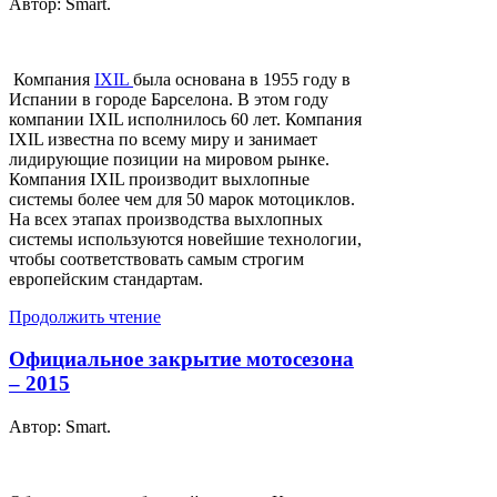
Автор: Smart.
Компания
IXIL
была основана в 1955 году в
Испании в городе Барселона. В этом году
компании IXIL исполнилось 60 лет. Компания
IXIL известна по всему миру и занимает
лидирующие позиции на мировом рынке.
Компания IXIL производит выхлопные
системы более чем для 50 марок мотоциклов.
На всех этапах производства выхлопных
системы используются новейшие технологии,
чтобы соответствовать самым строгим
европейским стандартам.
Продолжить чтение
Официальное закрытие мотосезона
– 2015
Автор: Smart.