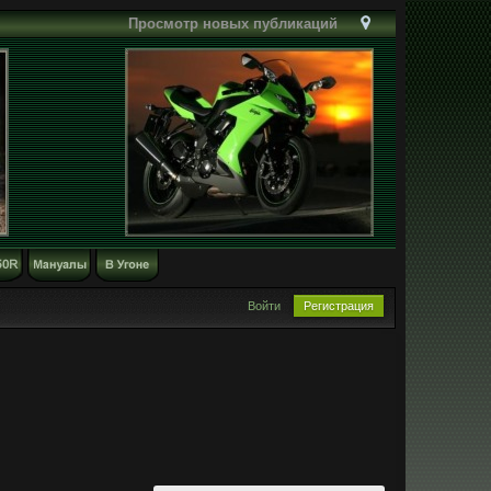
Просмотр новых публикаций
Войти
Регистрация